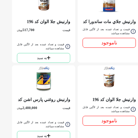
وارنيش جلاي مات ساندورا کد
وارنيش جلا الوان کد 196
66 كوارت
كوارت
قیمت و تعداد عمده بعد از لاگین قابل
قیمت
517,700
تومان
مشاهده میباشد
ناموجود
قیمت و تعداد عمده بعد از لاگین قابل
مشاهده میباشد
به سبد
وارنيش جلا الوان کد 196
وارنيش روغني پارس اشن کد
ربعي
1400 گالن
قیمت و تعداد عمده بعد از لاگین قابل
قیمت
2,480,000
تومان
مشاهده میباشد
ناموجود
قیمت و تعداد عمده بعد از لاگین قابل
مشاهده میباشد
به سبد