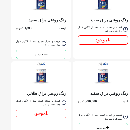
رنگ روغني براق سفيد
رنگ روغني براق سفيد
ساندورا کد 500 ربعي
ساندورا کد 500 كوارت
قیمت و تعداد عمده بعد از لاگین قابل
قیمت
711,000
تومان
مشاهده میباشد
ناموجود
قیمت و تعداد عمده بعد از لاگین قابل
مشاهده میباشد
به سبد
رنگ روغني براق سفيد
رنگ روغني براق طلائي
ساندورا کد 500 گالن
ساندورا کد 300 كوارت
قیمت و تعداد عمده بعد از لاگین قابل
قیمت
2,690,000
تومان
مشاهده میباشد
ناموجود
قیمت و تعداد عمده بعد از لاگین قابل
مشاهده میباشد
به سبد