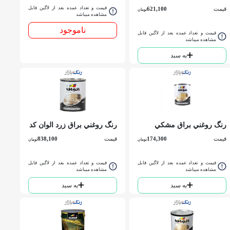
الوان کد 199 كوارت
الوان کد 199حلب
قیمت و تعداد عمده بعد از لاگین قابل
قیمت
621,100
تومان
مشاهده میباشد
ناموجود
قیمت و تعداد عمده بعد از لاگین قابل
مشاهده میباشد
به سبد
رنگ روغني براق مشكي
رنگ روغني براق زرد الوان کد
الوان کد 199 ربعي
121كوارت
قیمت
174,300
قیمت
838,100
تومان
تومان
قیمت و تعداد عمده بعد از لاگین قابل
قیمت و تعداد عمده بعد از لاگین قابل
مشاهده میباشد
مشاهده میباشد
به سبد
به سبد