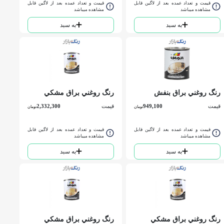
قیمت و تعداد عمده بعد از لاگین قابل
قیمت و تعداد عمده بعد از لاگین قابل
مشاهده میباشد
مشاهده میباشد
به سبد
به سبد
رنگ روغني براق بنفش
رنگ روغني براق مشكي
روشن الوان کد 171كوارت
الوان کد 199 گالن
قیمت
949,100
قیمت
2,332,300
تومان
تومان
قیمت و تعداد عمده بعد از لاگین قابل
قیمت و تعداد عمده بعد از لاگین قابل
مشاهده میباشد
مشاهده میباشد
به سبد
به سبد
رنگ روغني براق مشكي
رنگ روغني براق مشكي