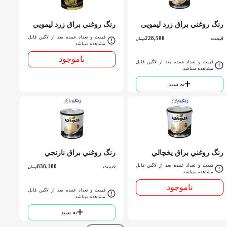
رنگ روغني براق زرد لیمویی
رنگ روغني براق زرد ليمويي
الوان کد 121ربعي
الوان کد 121حلب
قیمت و تعداد عمده بعد از لاگین قابل
قیمت
228,500
تومان
مشاهده میباشد
ناموجود
قیمت و تعداد عمده بعد از لاگین قابل
مشاهده میباشد
به سبد
رنگ روغني براق يخچالي
رنگ روغني براق نارنجي
الوان کد 101 گالن
الوان کد 141 كوارت
قیمت و تعداد عمده بعد از لاگین قابل
قیمت
838,100
تومان
مشاهده میباشد
ناموجود
قیمت و تعداد عمده بعد از لاگین قابل
مشاهده میباشد
به سبد