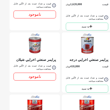
يك 947 الوان گالن
الوان گالن
قیمت و تعداد عمده بعد از لاگین قابل
قیمت
1,620,000
تومان
مشاهده میباشد
ناموجود
قیمت و تعداد عمده بعد از لاگین قابل
مشاهده میباشد
به سبد
پرايمر صنعتي اخرايي درجه
پرايمر صنعتي اخرايي شيلان
يك 947 الوان كوارت
الوان حلب
قیمت و تعداد عمده بعد از لاگین قابل
قیمت
418,800
تومان
مشاهده میباشد
ناموجود
قیمت و تعداد عمده بعد از لاگین قابل
مشاهده میباشد
به سبد