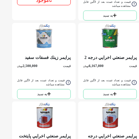
ناموجود
قیمت و تعداد عمده بعد از لاگین قابل
مشاهده میباشد
به سبد
پرايمر صنعتي اخرايي درجه 2
پرايمر زينك فسفات سفيد
(چاپ سبز) 940 الوان حلب
آلكيدي الوان گالن
قیمت
6,167,000
قیمت
2,500,000
تومان
تومان
قیمت و تعداد عمده بعد از لاگین قابل
قیمت و تعداد عمده بعد از لاگین قابل
مشاهده میباشد
مشاهده میباشد
به سبد
به سبد
پرايمر صنعتي اخرايي درجه
پرايمر صنعتي اخرايي پايتخت