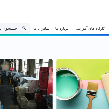
جستجوی د
کارگاه های آموزشی
درباره ما
تماس با ما