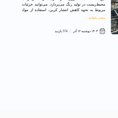
محیط‌زیست در تولید رنگ می‌پردازد. می‌توانید جزئیات
مربوط به نحوه کاهش انتشار کربن، استفاده از مواد
اولیه پایدار یا بازیافت مواد شیمیایی را توضیح دهید
بیشتر بخوانید ...
۱۴۰۳ دوشنبه ۱۲ آذر
574 بازدید