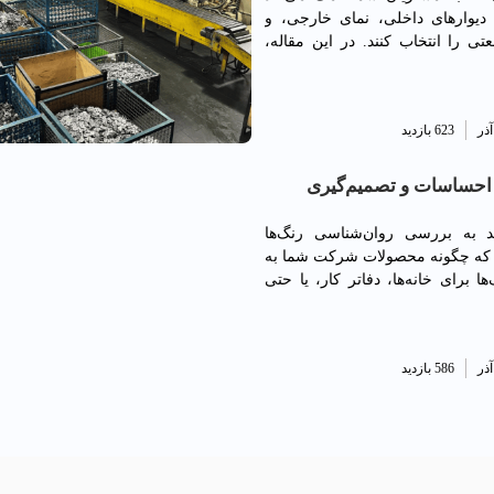
های این مطلب با ما همراه باشید.
یوارهای داخلی، نمای خارجی، و
تی را انتخاب کنند. در این مقاله،
ی‌های محصولات خود برای هر کاربرد
623 بازدید
 احساسات و تصمیم‌گیری
ذارند؟
ند به بررسی روان‌شناسی رنگ‌ها
د که چگونه محصولات شرکت شما به
 برای خانه‌ها، دفاتر کار، یا حتی
 می‌کنند.
586 بازدید