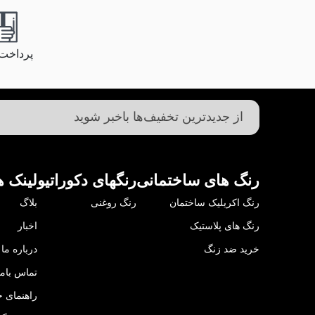
پرداخت
رنگ های ساختمانی
رنگهای دکوراتیو
لینک ه
رنگ اکریلیک ساختمان
رنگ روغنی
بلاگ
رنگ های پلاستیک
اخبار
خرید ضد زنگ
درباره ما
تماس باما
راهنمای خ