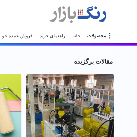
محصولات
خانه
راهنمای خرید
فروش عمده جو
خانه
مقالات
مقالات برگزیده