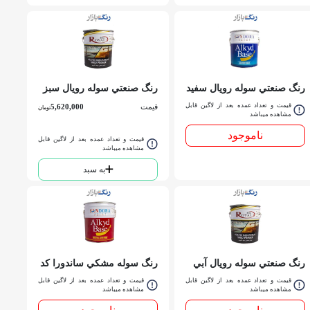
رنگ صنعتي سوله رويال سفيد
رنگ صنعتي سوله رويال سبز
ساندورا کد 3500 حلب
ساندورا کد 3760 حلب
قیمت و تعداد عمده بعد از لاگین قابل
قیمت
5,620,000
تومان
مشاهده میباشد
ناموجود
قیمت و تعداد عمده بعد از لاگین قابل
مشاهده میباشد
به سبد
رنگ صنعتي سوله رويال آبي
رنگ سوله مشكي ساندورا کد
نيساني ساندورا کد 3765 حلب
799 درجه يك حلب
قیمت و تعداد عمده بعد از لاگین قابل
قیمت و تعداد عمده بعد از لاگین قابل
مشاهده میباشد
مشاهده میباشد