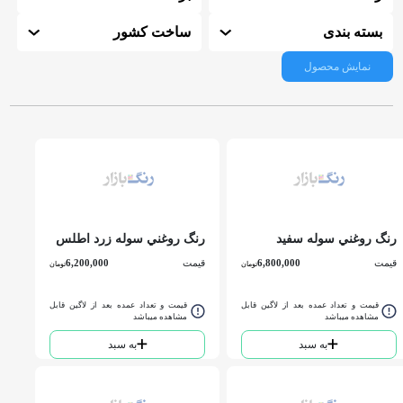
بسته بندی
ساخت کشور
نمایش محصول
رنگ روغني سوله سفيد
رنگ روغني سوله زرد اطلس
اطلس حلب
حلب
قیمت
6,800,000
قیمت
6,200,000
تومان
تومان
قیمت و تعداد عمده بعد از لاگین قابل
قیمت و تعداد عمده بعد از لاگین قابل
مشاهده میباشد
مشاهده میباشد
به سبد
به سبد