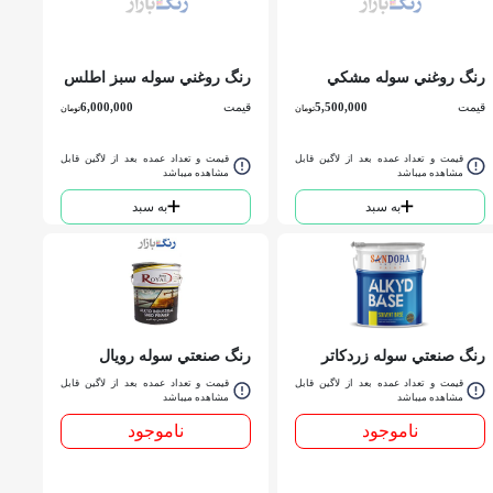
رنگ روغني سوله مشكي
رنگ روغني سوله سبز اطلس
اطلس حلب
حلب
قیمت
5,500,000
قیمت
6,000,000
تومان
تومان
قیمت و تعداد عمده بعد از لاگین قابل
قیمت و تعداد عمده بعد از لاگین قابل
مشاهده میباشد
مشاهده میباشد
به سبد
به سبد
رنگ صنعتي سوله زردكاتر
رنگ صنعتي سوله رويال
پيلار ساندورا کد 775 حلب
طوسي ساندورا کد 3740
قیمت و تعداد عمده بعد از لاگین قابل
قیمت و تعداد عمده بعد از لاگین قابل
مشاهده میباشد
حلب
مشاهده میباشد
ناموجود
ناموجود