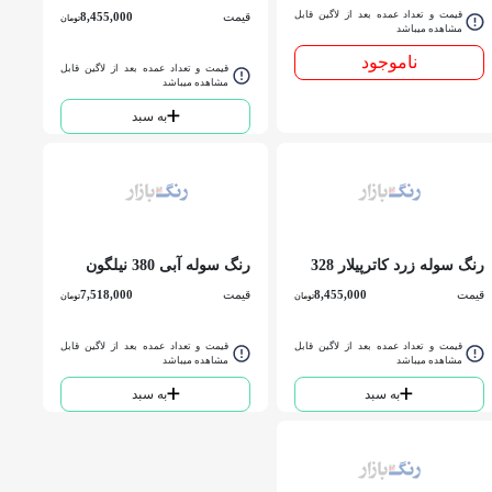
حلب
حلب
قیمت و تعداد عمده بعد از لاگین قابل
قیمت
8,455,000
تومان
مشاهده میباشد
ناموجود
قیمت و تعداد عمده بعد از لاگین قابل
مشاهده میباشد
به سبد
رنگ سوله زرد كاترپيلار 328
رنگ سوله آبی 380 نيلگون
نيلگون حلب
حلب
قیمت
8,455,000
قیمت
7,518,000
تومان
تومان
قیمت و تعداد عمده بعد از لاگین قابل
قیمت و تعداد عمده بعد از لاگین قابل
مشاهده میباشد
مشاهده میباشد
به سبد
به سبد