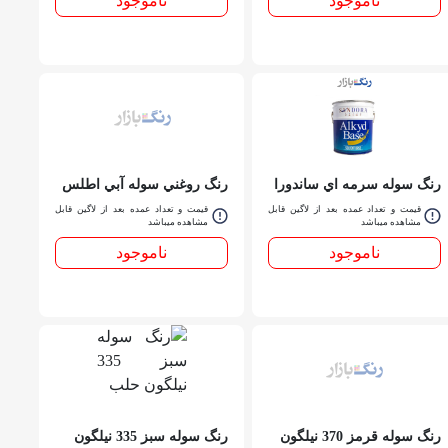
ناموجود
ناموجود
رنگ سوله سرمه اي ساندورا
رنگ روغني سوله آبي اطلس
کد 790 درجه يك حلب
حلب
قیمت و تعداد عمده بعد از لاگین قابل
قیمت و تعداد عمده بعد از لاگین قابل
مشاهده میباشد
مشاهده میباشد
ناموجود
ناموجود
رنگ سوله قرمز 370 نيلگون
رنگ سوله سبز 335 نیلگون