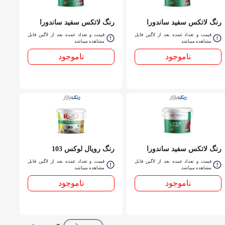
رنگ لاتكس سفيد ساندورا
رنگ لاتكس سفيد ساندورا
209 گالن
209 دبه
قیمت و تعداد عمده بعد از لاگین قابل
قیمت و تعداد عمده بعد از لاگین قابل
مشاهده میباشد
مشاهده میباشد
ناموجود
ناموجود
رنگ لاتكس سفيد ساندورا
رنگ رويال لوكس 103
209 حلب
ساندورا حلب
قیمت و تعداد عمده بعد از لاگین قابل
قیمت و تعداد عمده بعد از لاگین قابل
مشاهده میباشد
مشاهده میباشد
ناموجود
ناموجود