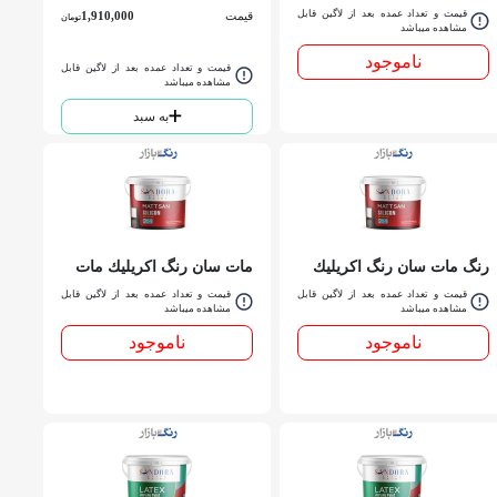
300 _ گالن
مات سوپر سيليكوني داخلي
قیمت و تعداد عمده بعد از لاگین قابل
قیمت
1,910,000
تومان
مشاهده میباشد
ساندورا کد 204 گالن
ناموجود
قیمت و تعداد عمده بعد از لاگین قابل
مشاهده میباشد
به سبد
رنگ مات سان رنگ اكريليك
مات سان رنگ اكريليك مات
مات سوپر سيليكوني داخلي
سوپر سيليكوني داخلي
قیمت و تعداد عمده بعد از لاگین قابل
قیمت و تعداد عمده بعد از لاگین قابل
ساندورا 204 كوارت
مشاهده میباشد
ساندورا 204 دبه
مشاهده میباشد
ناموجود
ناموجود