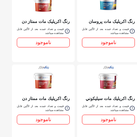
رنگ اکریلیک مات پروسان
رنگ اکریلیک مات ممتاز دن
سفيد 207 ساندورا گالن
سان سفيد 206 ساندورا گالن
قیمت و تعداد عمده بعد از لاگین قابل
قیمت و تعداد عمده بعد از لاگین قابل
مشاهده میباشد
مشاهده میباشد
ناموجود
ناموجود
رنگ اكريليك مات سيليكوني
رنگ اكريليك مات ممتاز دن
دكوسان 205 ساندورا گالن
سان سفيد 206 ساندورا دبه
قیمت و تعداد عمده بعد از لاگین قابل
قیمت و تعداد عمده بعد از لاگین قابل
مشاهده میباشد
مشاهده میباشد
ناموجود
ناموجود