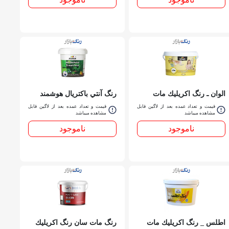
الوان ـ رنگ اكريليك مات
رنگ آنتي باكتريال هوشمند
لاتكس 3140 ـ ربعي
نيمه مات 3302 الوان دبه
قیمت و تعداد عمده بعد از لاگین قابل
قیمت و تعداد عمده بعد از لاگین قابل
مشاهده میباشد
مشاهده میباشد
ناموجود
ناموجود
اطلس _ رنگ اكريليك مات
رنگ مات سان رنگ اكريليك