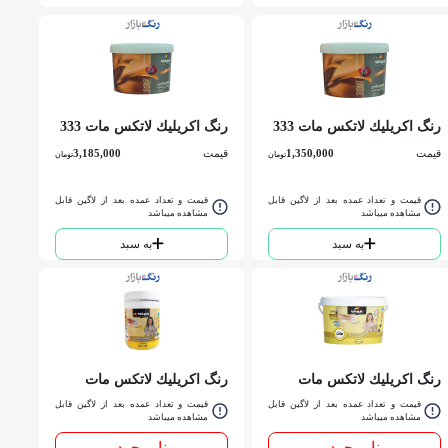
رنگ اكريليك لاتكس مات 333
رنگ اكريليك لاتكس مات 333
الوان گالن
الوان دبه
قیمت
1,350,000
قیمت
3,185,000
تومان
تومان
قیمت و تعداد عمده بعد از لاگین قابل
قیمت و تعداد عمده بعد از لاگین قابل
مشاهده میباشد
مشاهده میباشد
به سبد
به سبد
رنگ اكريليك لاتكس مات
رنگ اكريليك لاتكس مات
3140 الوان دبه
4109 الوان كوارت
قیمت و تعداد عمده بعد از لاگین قابل
قیمت و تعداد عمده بعد از لاگین قابل
مشاهده میباشد
مشاهده میباشد
ناموجود
ناموجود