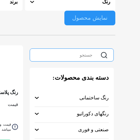
رنگ
برند
نمایش محصول
دسته بندی محصولات:
رنگ پلاس
رنگ ساختمانی
ساندورا کد 440 
قیمت
رنگهای دکوراتیو
قیمت و 
صنعتی و فوری
میباشد