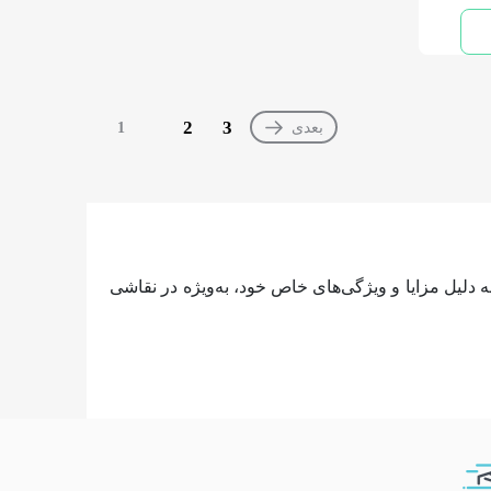
2
3
بعدی
1
دلیل مزایا و ویژگی‌های خاص خود، به‌ویژه در نقاشی