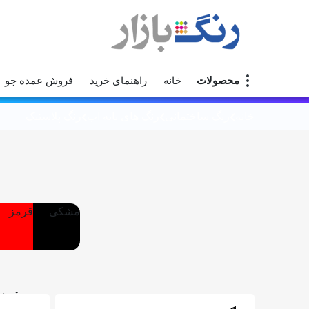
محصولات
خانه
راهنمای خرید
فروش عمده جو
خانه
رنگ ساختمانی
رنگ های پایه آب
رنگ پلاستیک
مشکی
قرمز