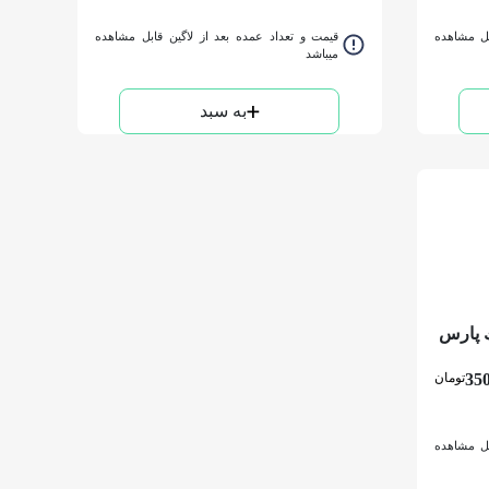
بل مشاهده
قیمت و تعداد عمده بعد از لاگین قابل مشاهده
میباشد
به سبد
ك پارس
350
تومان
بل مشاهده