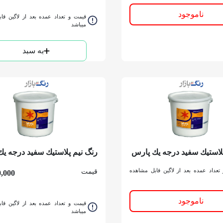
ناموجود
قیمت و تعداد عمده بعد از لاگین قا
میباشد
به سبد
پلاستيك سفيد درجه يك پارس
رنگ نیم پلاستيك سفيد درجه ي
بهار کد 410 كوارت
تعداد عمده بعد از لاگین قابل مشاهده
قیمت
,000
ناموجود
قیمت و تعداد عمده بعد از لاگین قا
میباشد