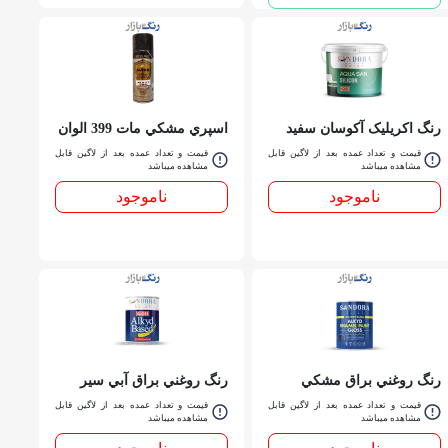
رنگ اکریلیک آكوسان سفيد
اسپري مشكي مات 399 الوان
ابريشمی ساندورا کد 203
قیمت و تعداد عمده بعد از لاگین قابل
قیمت و تعداد عمده بعد از لاگین قابل
مشاهده میباشد
مشاهده میباشد
ناموجود
ناموجود
رنگ روغني براق مشكي
رنگ روغني براق آبي سير
ساندورا کد 700ربعي
ساندورا کد 564 ربعي
قیمت و تعداد عمده بعد از لاگین قابل
قیمت و تعداد عمده بعد از لاگین قابل
مشاهده میباشد
مشاهده میباشد