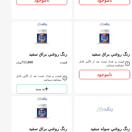
ناموجود
ناموجود
رنگ روغني براق سفيد
رنگ روغني براق سفيد
ساندورا کد 500 ربعي
ساندورا کد 500 كوارت
قیمت و تعداد عمده بعد از لاگین قابل
قیمت
711,000
تومان
مشاهده میباشد
ناموجود
قیمت و تعداد عمده بعد از لاگین قابل
مشاهده میباشد
به سبد
رنگ روغني سوله سفيد
رنگ روغني براق سفيد