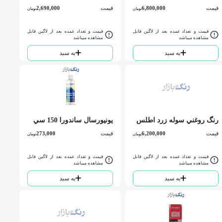
اطلس حلب
ساندورا کد 500 گالن
قیمت
6,800,000
قیمت
2,690,000
تومان
تومان
قیمت و تعداد عمده بعد از لاگین قابل
قیمت و تعداد عمده بعد از لاگین قابل
مشاهده میباشد
مشاهده میباشد
به سبد
به سبد
رنگ روغني سوله زرد اطلس
يونيورسال ساندورا 150 سي
حلب
سي
قیمت
6,200,000
قیمت
273,000
تومان
تومان
قیمت و تعداد عمده بعد از لاگین قابل
قیمت و تعداد عمده بعد از لاگین قابل
مشاهده میباشد
مشاهده میباشد
به سبد
به سبد