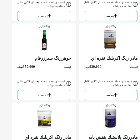
قیمت و تعداد عمده بعد از لاگین قابل
قیمت و تعداد عمده بعد از لاگین قابل
مشاهده میباشد
مشاهده میباشد
به سبد
به سبد
مادر رنگ اكريليك نقره اي
جوهررنگ سبززرفام
الوان کد593 كوارت
قیمت
920,000
قیمت
350,000
تومان
تومان
قیمت و تعداد عمده بعد از لاگین قابل
قیمت و تعداد عمده بعد از لاگین قابل
مشاهده میباشد
مشاهده میباشد
به سبد
به سبد
مادررنگ پلاستيك بنفش پايه
مادر رنگ اكريليك نقره اي