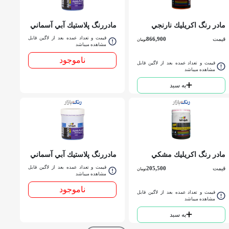
مادر رنگ اكريليك نارنجي
مادررنگ پلاستيك آبي آسماني
الوان کد 541 كوارت
P.V.A الوان کد 867 گالن
قیمت و تعداد عمده بعد از لاگین قابل
قیمت
866,900
تومان
مشاهده میباشد
ناموجود
قیمت و تعداد عمده بعد از لاگین قابل
مشاهده میباشد
به سبد
مادر رنگ اكريليك مشكي
مادررنگ پلاستيك آبي آسماني
الوان کد 599 كوارت
P.V.A الوان کد 867 كوارت
قیمت و تعداد عمده بعد از لاگین قابل
قیمت
205,500
تومان
مشاهده میباشد
ناموجود
قیمت و تعداد عمده بعد از لاگین قابل
مشاهده میباشد
به سبد