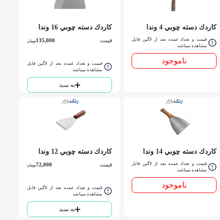
كاردك دسته چوبي 4 وندا
كاردك دسته چوبي 16 وندا
قیمت و تعداد عمده بعد از لاگین قابل
قیمت
135,000
تومان
مشاهده میباشد
ناموجود
قیمت و تعداد عمده بعد از لاگین قابل
مشاهده میباشد
به سبد
كاردك دسته چوبي 14 وندا
كاردك دسته چوبي 12 وندا
قیمت و تعداد عمده بعد از لاگین قابل
قیمت
72,000
تومان
مشاهده میباشد
ناموجود
قیمت و تعداد عمده بعد از لاگین قابل
مشاهده میباشد
به سبد