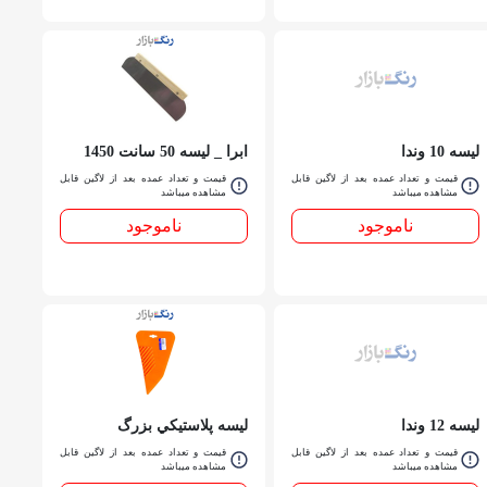
ليسه 10 وندا
ابرا _ ليسه 50 سانت 1450
قیمت و تعداد عمده بعد از لاگین قابل
قیمت و تعداد عمده بعد از لاگین قابل
مشاهده میباشد
مشاهده میباشد
ناموجود
ناموجود
ليسه 12 وندا
ليسه پلاستيكي بزرگ
مخصوص كاغذ ديواري
قیمت و تعداد عمده بعد از لاگین قابل
قیمت و تعداد عمده بعد از لاگین قابل
مشاهده میباشد
مشاهده میباشد