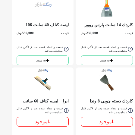
كاردك 14 سانت پارس روور
ليسه كناف 40 سانت 106
SEFRA TOOL
قیمت
230,000
قیمت
550,000
تومان
تومان
قیمت و تعداد عمده بعد از لاگین قابل
قیمت و تعداد عمده بعد از لاگین قابل
مشاهده میباشد
مشاهده میباشد
به سبد
به سبد
كاردك دسته چوبي 8 وندا
ابرا _ ليسه كناف 60 سانت
1560
قیمت و تعداد عمده بعد از لاگین قابل
قیمت و تعداد عمده بعد از لاگین قابل
مشاهده میباشد
مشاهده میباشد
ناموجود
ناموجود