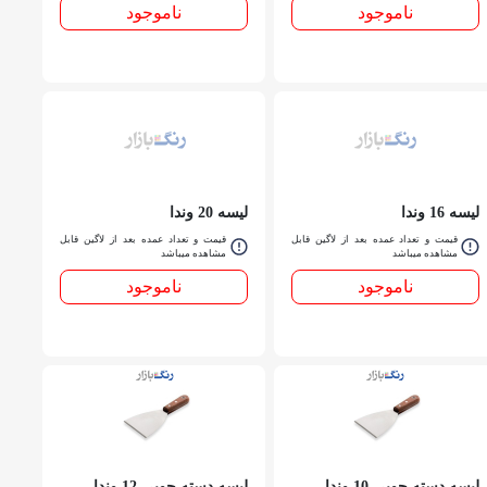
ناموجود
ناموجود
ليسه 16 وندا
ليسه 20 وندا
قیمت و تعداد عمده بعد از لاگین قابل
قیمت و تعداد عمده بعد از لاگین قابل
مشاهده میباشد
مشاهده میباشد
ناموجود
ناموجود
ليسه دسته چوبي 10 وندا
ليسه دسته چوبي 12 وندا