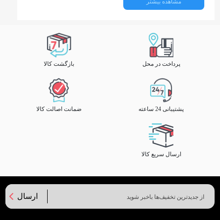
مشاهده بیشتر
پرداخت در محل
بازگشت کالا
پشتیبانی 24 ساعته
ضمانت اصالت کالا
ارسال سریع کالا
ارسال