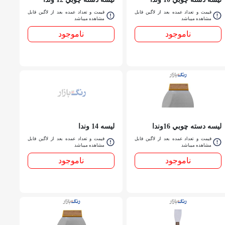
قیمت و تعداد عمده بعد از لاگین قابل
قیمت و تعداد عمده بعد از لاگین قابل
مشاهده میباشد
مشاهده میباشد
ناموجود
ناموجود
ليسه دسته چوبي 16وندا
ليسه 14 وندا
قیمت و تعداد عمده بعد از لاگین قابل
قیمت و تعداد عمده بعد از لاگین قابل
مشاهده میباشد
مشاهده میباشد
ناموجود
ناموجود