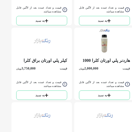
قیمت و تعداد عمده بعد از لاگین قابل
قیمت و تعداد عمده بعد از لاگین قابل
مشاهده میباشد
مشاهده میباشد
به سبد
به سبد
هاردنر پلي اورتان کلرا 1000
كيلر پلي اورتان براق کلرا
گرمي
گالن
قیمت
2,000,000
قیمت
3,750,000
تومان
تومان
قیمت و تعداد عمده بعد از لاگین قابل
قیمت و تعداد عمده بعد از لاگین قابل
مشاهده میباشد
مشاهده میباشد
به سبد
به سبد