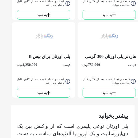
قیمت و تعداد عمده بعد از لاگین قابل
قیمت و تعداد عمده بعد از لاگین قابل
مشاهده میباشد
مشاهده میباشد
به سبد
به سبد
هاردنر پلی اورتان 300 گرمی
پلی اورتان براق بیس B
کلرا
کوارت
قیمت
750,000
قیمت
1,250,000
تومان
تومان
قیمت و تعداد عمده بعد از لاگین قابل
قیمت و تعداد عمده بعد از لاگین قابل
مشاهده میباشد
مشاهده میباشد
به سبد
به سبد
بیشتر بخوانید
پلی اورتان نوعی پلیمری است که از واکنش بین یک
دی‌ایزوسانیت و یک ایزین یا آلدئیدهای مناسب به دست