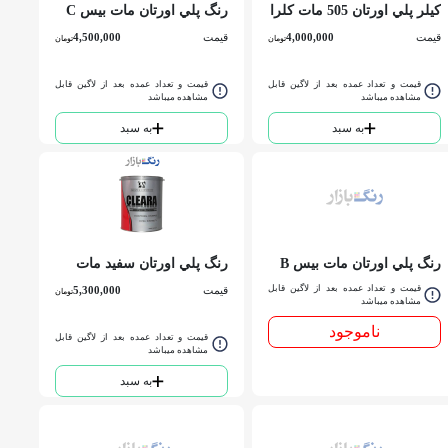
كيلر پلي اورتان 505 مات کلرا
رنگ پلي اورتان مات بيس C
گالن
کلرا گالن
قیمت
4,000,000
قیمت
4,500,000
تومان
تومان
قیمت و تعداد عمده بعد از لاگین قابل
قیمت و تعداد عمده بعد از لاگین قابل
مشاهده میباشد
مشاهده میباشد
به سبد
به سبد
رنگ پلي اورتان مات بيس B
رنگ پلي اورتان سفيد مات
کلرا كوارت
کلرا گالن
قیمت و تعداد عمده بعد از لاگین قابل
قیمت
5,300,000
تومان
مشاهده میباشد
ناموجود
قیمت و تعداد عمده بعد از لاگین قابل
مشاهده میباشد
به سبد