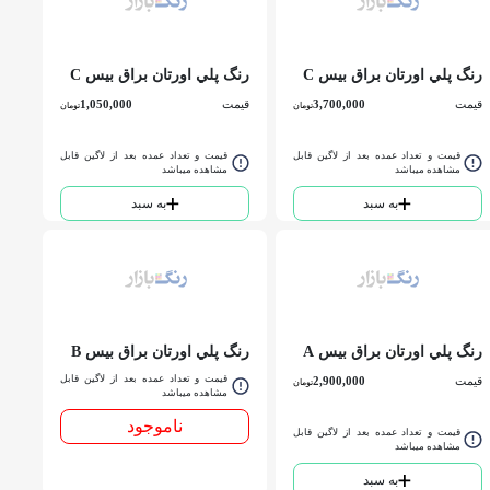
رنگ پلي اورتان براق بيس C
رنگ پلي اورتان براق بيس C
کلرا گالن
کلرا كوارت
قیمت
3,700,000
قیمت
1,050,000
تومان
تومان
قیمت و تعداد عمده بعد از لاگین قابل
قیمت و تعداد عمده بعد از لاگین قابل
مشاهده میباشد
مشاهده میباشد
به سبد
به سبد
رنگ پلي اورتان براق بيس A
رنگ پلي اورتان براق بيس B
کلرا كوارت
کلرا گالن
قیمت و تعداد عمده بعد از لاگین قابل
قیمت
2,900,000
تومان
مشاهده میباشد
ناموجود
قیمت و تعداد عمده بعد از لاگین قابل
مشاهده میباشد
به سبد