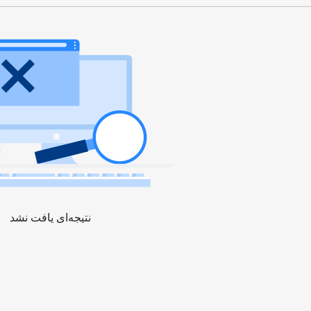
نتیجه‌ای یافت نشد