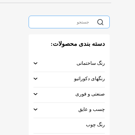
دسته بندی محصولات:
رنگ ساختمانی
رنگهای دکوراتیو
صنعتی و فوری
چسب و عایق
رنگ چوب