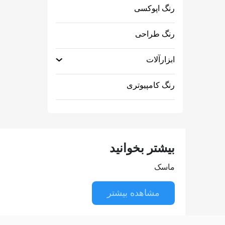
رنگ اپوکسی
رنگ طراحی
ابزارآلات
رنگ کامپیوتری
بیشتر بخوانید
ماسک
مشاهده بیشتر