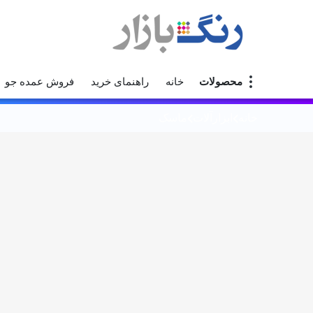
محصولات
خانه
راهنمای خرید
فروش عمده جو
خانه
ابزارآلات
ماسک