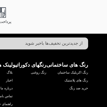
پرداخت
رنگ های ساختمانی
رنگهای دکوراتیو
لینک ه
رنگ اکریلیک ساختمان
رنگ روغنی
بلاگ
رنگ های پلاستیک
اخبار
خرید ضد زنگ
درباره ما
تماس باما
راهنمای خ