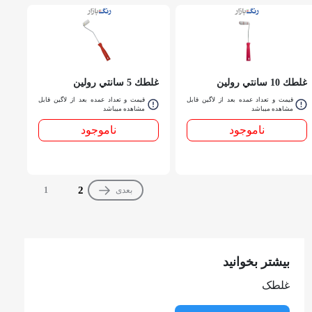
غلطك 10 سانتي رولین
غلطك 5 سانتي رولین
قیمت و تعداد عمده بعد از لاگین قابل
قیمت و تعداد عمده بعد از لاگین قابل
مشاهده میباشد
مشاهده میباشد
ناموجود
ناموجود
2
بعدی
1
بیشتر بخوانید
غلطک