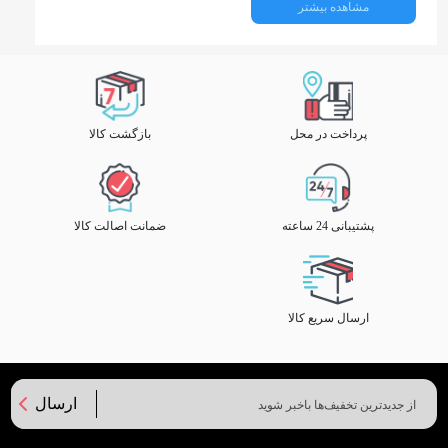
مشاهده بیشتر
پرداخت در محل
بازگشت کالا
پشتیبانی 24 ساعته
ضمانت اصالت کالا
ارسال سریع کالا
ارسال