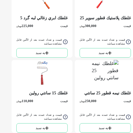
غلطك پلاستيك قطور سوپر 25
غلطك ابري زغالي لبه گرد 5
سانتي تیک رول
سانتي دوغوش
قیمت
300,000
قیمت
225,000
تومان
تومان
قیمت و تعداد عمده بعد از لاگین قابل
قیمت و تعداد عمده بعد از لاگین قابل
مشاهده میباشد
مشاهده میباشد
به سبد
به سبد
غلطك نيمه قطور 25 سانتي
غلطك 15 سانتي رولین
رولین
قیمت
250,000
قیمت
110,000
تومان
تومان
قیمت و تعداد عمده بعد از لاگین قابل
قیمت و تعداد عمده بعد از لاگین قابل
مشاهده میباشد
مشاهده میباشد
به سبد
به سبد