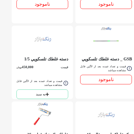
ناموجود
ناموجود
GSB _ دسته غلطك تلسكوپي
دسته غلطك تلسكوپي 1/5
4 متري
متري GSB
قیمت و تعداد عمده بعد از لاگین قابل
قیمت
450,000
تومان
مشاهده میباشد
ناموجود
قیمت و تعداد عمده بعد از لاگین قابل
مشاهده میباشد
به سبد