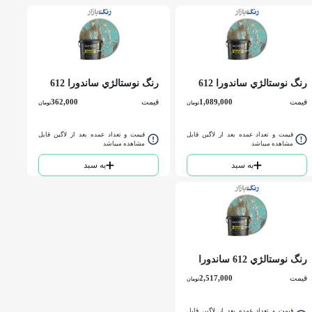
رنگ نوستالژي ساندورا 612
رنگ نوستالژي ساندورا 612
گالن
كوارت
قیمت
1,089,000
قیمت
362,000
تومان
تومان
قیمت و تعداد عمده بعد از لاگین قابل
قیمت و تعداد عمده بعد از لاگین قابل
مشاهده میباشد
مشاهده میباشد
به سبد
به سبد
رنگ نوستالژي 612 ساندورا
دبه
قیمت
2,517,000
تومان
قیمت و تعداد عمده بعد از لاگین قابل