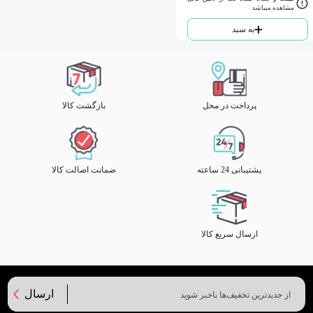
مشاهده میباشد
به سبد
پرداخت در محل
بازگشت کالا
پشتیبانی 24 ساعته
ضمانت اصالت کالا
ارسال سریع کالا
ارسال