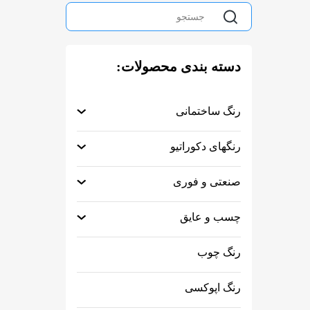
دسته بندی محصولات:
رنگ ساختمانی
رنگهای دکوراتیو
صنعتی و فوری
چسب و عایق
رنگ چوب
رنگ اپوکسی