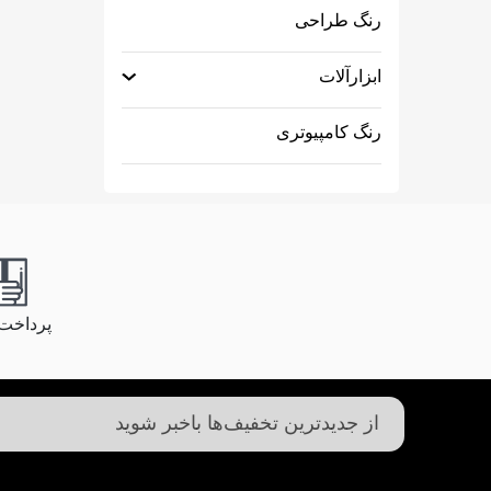
رنگ طراحی
ابزارآلات
رنگ کامپیوتری
پرداخت