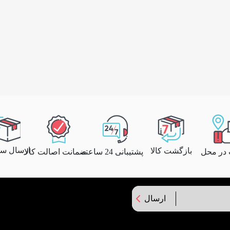
ارسال سری
بازگشت کالا
پشتیبانی 24 ساعته
ضمانت اصالت کالا
 در محل
ارسال