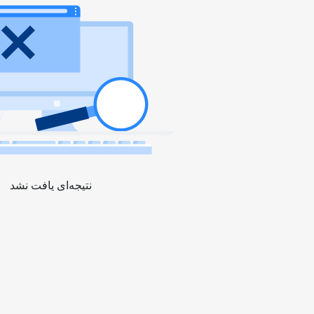
نتیجه‌ای یافت نشد