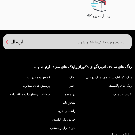
ارسال سریع کالا
ارسال
رنگ های ساختمانی
رنگهای دکوراتیو
لینک های مفید
ارتباط با ما
رنگ اکریلیک ساختمان
رنگ روغنی
بلاگ
قوانین و مقررات
رنگ های پلاستیک
اخبار
پرسش ها ی متداول
خرید ضد زنگ
درباره ما
شکایات، پیشنهادات و انتقادات
تماس باما
راهنمای خرید
خرید رنگ آلکیدی
خرید پرایمر صنعتی