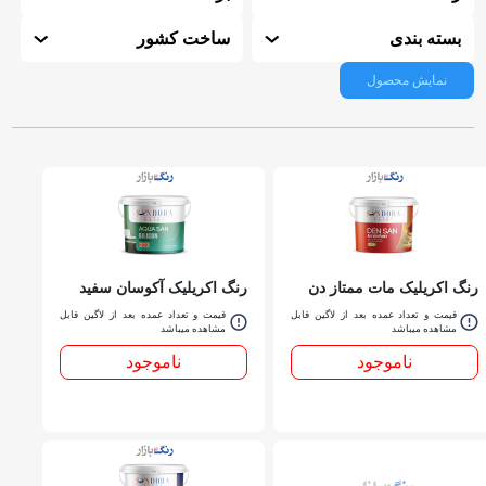
بسته بندی
ساخت کشور
نمایش محصول
رنگ اکریلیک مات ممتاز دن
رنگ اکریلیک آكوسان سفيد
سان سفيد 206 ساندورا
ابريشمی ساندورا کد 203
قیمت و تعداد عمده بعد از لاگین قابل
قیمت و تعداد عمده بعد از لاگین قابل
كوارت
مشاهده میباشد
مشاهده میباشد
ناموجود
ناموجود