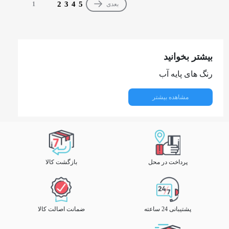
2
3
4
5
بعدی
1
بیشتر بخوانید
رنگ های پایه آب
مشاهده بیشتر
پرداخت در محل
بازگشت کالا
پشتیبانی 24 ساعته
ضمانت اصالت کالا