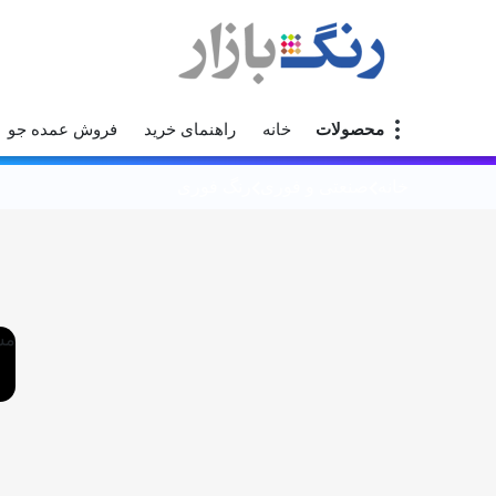
محصولات
خانه
راهنمای خرید
فروش عمده جو
خانه
صنعتی و فوری
رنگ فوری
مش