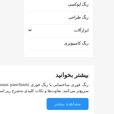
رنگ اپوکسی
رنگ طراحی
ابزارآلات
رنگ کامپیوتری
بیشتر بخوانید
سریع‌تر می‌کنند. تفاوت‌ها و نکات کلیدی به‌شرح زیر اس
تفاوت رنگ فوری با رنگ‌ها
مشاهده بیشتر
زمان خشک کردن سریع‌تر: این نوع رنگ‌ها معمولاً سریع