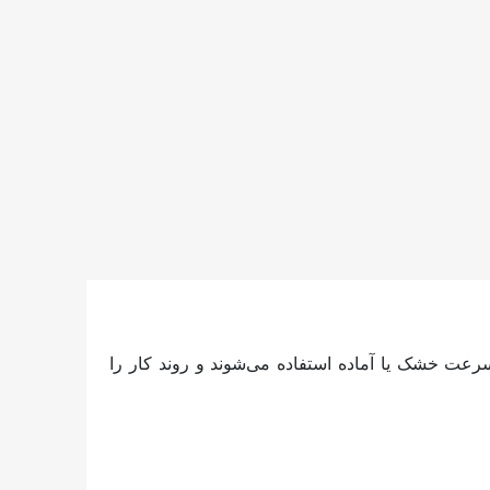
انی گفته می‌شود که به سرعت خشک یا آماده استفاده می‌شوند و روند کار را
ه کمترین زمان آماده‌سازی و آماده‌سازی سطح دارد.