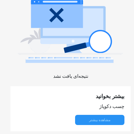
نتیجه‌ای یافت نشد
بیشتر بخوانید
چسب دکوپاژ
مشاهده بیشتر