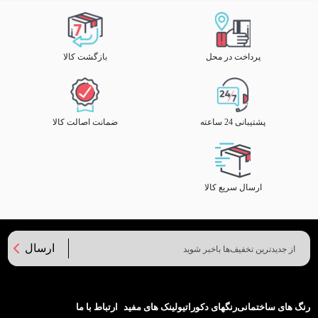
پرداخت در محل
بازگشت کالا
پشتیبانی 24 ساعته
ضمانت اصالت کالا
ارسال سریع کالا
ارسال
رنگ های ساختمانی
رنگهای دکوراتیو
لینک های مفید
ارتباط با ما