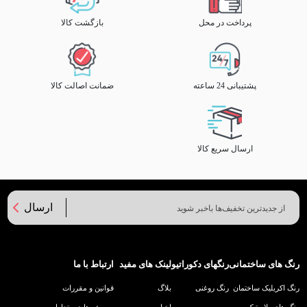
پرداخت در محل
بازگشت کالا
پشتیبانی 24 ساعته
ضمانت اصالت کالا
ارسال سریع کالا
ارسال
رنگ های ساختمانی
رنگهای دکوراتیو
لینک های مفید
ارتباط با ما
رنگ اکریلیک ساختمان
رنگ روغنی
بلاگ
قوانین و مقررات