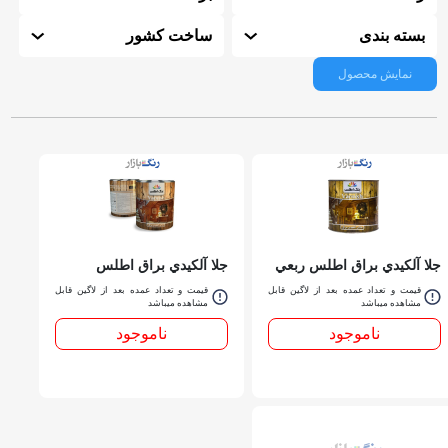
بسته بندی
ساخت کشور
نمایش محصول
جلا آلكيدي براق اطلس ربعي
جلا آلكيدي براق اطلس
كوارت
قیمت و تعداد عمده بعد از لاگین قابل
قیمت و تعداد عمده بعد از لاگین قابل
مشاهده میباشد
مشاهده میباشد
ناموجود
ناموجود