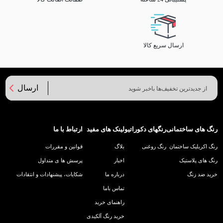
ارسال سریع کالا
ارسال
رنگ های ساختمانی
رنگهای دکوراتیو
لینک های مفید
ارتباط با ما
رنگ اکریلیک ساختمان
رنگ روغنی
بلاگ
قوانین و مقررات
رنگ های پلاستیک
اخبار
پرسش ها ی متداول
خرید ضد زنگ
درباره ما
شکایات، پیشنهادات و انتقادات
تماس باما
راهنمای خرید
خرید رنگ آلکیدی