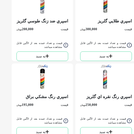
اسپري طلايي گلریز
اسپري ضد زنگ طوسي گلریز
قیمت
300,000
قیمت
200,000
تومان
تومان
قیمت و تعداد عمده بعد از لاگین قابل
قیمت و تعداد عمده بعد از لاگین قابل
مشاهده میباشد
مشاهده میباشد
به سبد
به سبد
اسپري رنگ نقره اي گلریز
اسپري رنگ مشكي براق
گلریز
قیمت
250,000
قیمت
195,000
تومان
تومان
قیمت و تعداد عمده بعد از لاگین قابل
قیمت و تعداد عمده بعد از لاگین قابل
مشاهده میباشد
مشاهده میباشد
به سبد
به سبد