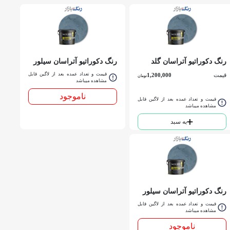
رنگ دکوراتیو آتراسان گلد
رنگ دکوراتیو آتراسان سيلور
1089 ساندورا كوارت
1099 ساندورا گالن
قیمت و تعداد عمده بعد از لاگین قابل
قیمت
1,200,000
تومان
مشاهده میباشد
ناموجود
قیمت و تعداد عمده بعد از لاگین قابل
مشاهده میباشد
به سبد
رنگ دکوراتیو آتراسان سيلور
1099 ساندورا كوارت
قیمت و تعداد عمده بعد از لاگین قابل
مشاهده میباشد
ناموجود