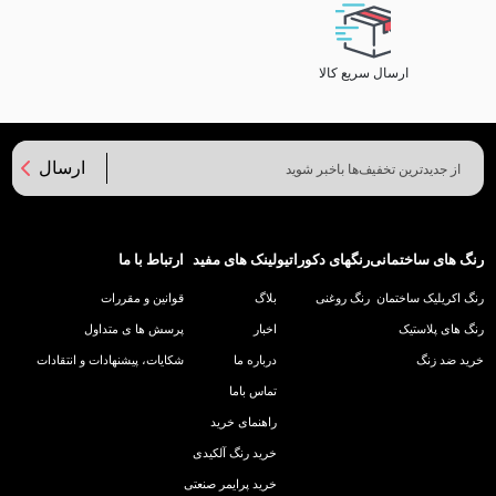
ارسال سریع کالا
ارسال
رنگ های ساختمانی
رنگهای دکوراتیو
لینک های مفید
ارتباط با ما
رنگ اکریلیک ساختمان
رنگ روغنی
بلاگ
قوانین و مقررات
رنگ های پلاستیک
اخبار
پرسش ها ی متداول
خرید ضد زنگ
درباره ما
شکایات، پیشنهادات و انتقادات
تماس باما
راهنمای خرید
خرید رنگ آلکیدی
خرید پرایمر صنعتی