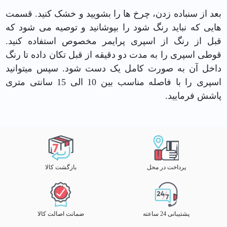
بعد از سنباده زدن، چرخ ها را بشویید و خشک کنید. قسمت
هایی که نباید رنگ شود را بپوشانید و توصیه می شود که
قبل از رنگ از
اسپری پرایمر
مخصوص استفاده کنید.
قوطی اسپری را به مدت دو دقیقه از قبل تکان داده تا رنگ
داخل آن به صورت کامل یک دست شود. سپس میتوانید
اسپری را با فاصله مناسب بین 10 الی 15 سانتی متری
پاشش فرمایید.
پرداخت در محل
بازگشت کالا
پشتیبانی 24 ساعته
ضمانت اصالت کالا