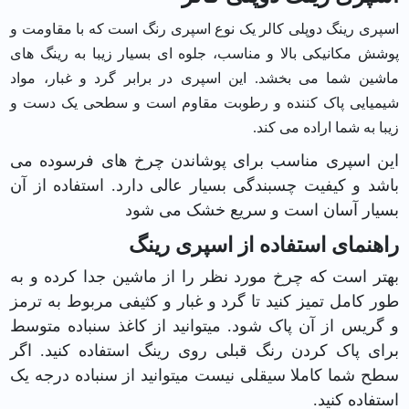
اسپری رینگ دوپلی کالر یک نوع اسپری رنگ است که با مقاومت و
پوشش مکانیکی بالا و مناسب، جلوه ای بسیار زیبا به رینگ های
ماشین شما می بخشد. این اسپری در برابر گرد و غبار، مواد
شیمیایی پاک کننده و رطوبت مقاوم است و سطحی یک دست و
زیبا به شما اراده می کند.
این اسپری مناسب برای پوشاندن چرخ های فرسوده می
باشد و کیفیت چسبندگی بسیار عالی دارد. استفاده از آن
بسیار آسان است و سریع خشک می شود
راهنمای استفاده از اسپری رینگ
بهتر است که چرخ مورد نظر را از ماشین جدا کرده و به
طور کامل تمیز کنید تا گرد و غبار و کثیفی مربوط به ترمز
و گریس از آن پاک شود. میتوانید از کاغذ سنباده متوسط
برای پاک کردن رنگ قبلی روی رینگ استفاده کنید. اگر
سطح شما کاملا سیقلی نیست میتوانید از سنباده درجه یک
استفاده کنید.