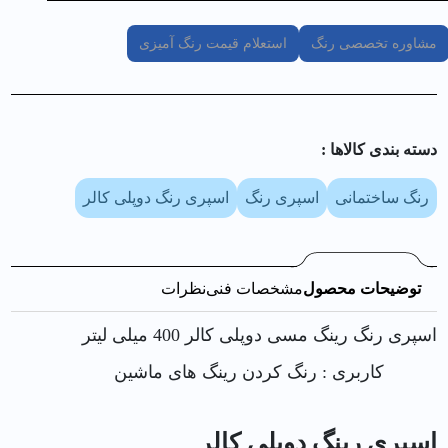
مشاوره تخصصی رنگ
استعلام قیمت رنگ آمیزی
دسته بندی کالا‌ها :
رنگ ساختمانی
اسپری رنگ
اسپری رنگ دوپلی کالر
توضیحات محصول
مشخصات فنی
نظرات
اسپری رنگ رینگ مسی دوپلی کالر 400 میلی لیتر
کاربری : رنگ کردن رینگ های ماشین
اسپری رینگ دوپلی کالر