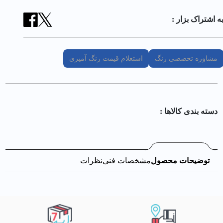
ه اشتراک بزار :
مشاوره تخصصی رنگ
استعلام قیمت رنگ آمیزی
دسته بندی کالا‌ها :
توضیحات محصول
مشخصات فنی
نظرات