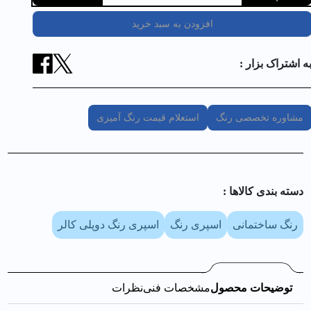
افزودن به سبد خرید
ه اشتراک بزار :
مشاوره تخصصی رنگ
استعلام قیمت رنگ آمیزی
دسته بندی کالا‌ها :
رنگ ساختمانی
اسپری رنگ
اسپری رنگ دوپلی کالر
توضیحات محصول
مشخصات فنی
نظرات