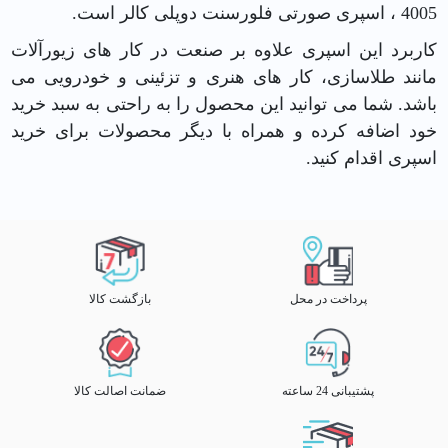
4005 ، اسپری صورتی فلورسنت دوپلی کالر است.
کاربرد این اسپری علاوه بر صنعت در کار های زیورآلات
مانند طلاسازی، کار های هنری و تزئینی و خودرویی می
باشد. شما می توانید این محصول را به راحتی به سبد خرید
خود اضافه کرده و همراه با دیگر محصولات برای خرید
اسپری اقدام کنید.
پرداخت در محل
بازگشت کالا
پشتیبانی 24 ساعته
ضمانت اصالت کالا