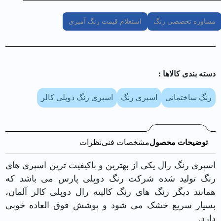
مشاوره تخصصی رنگ
استعلام قیمت رنگ آمیزی
دسته بندی کالا‌ها :
رنگ ساختمانی
اسپری رنگ
اسپری رنگ دوپلی کالر
توضیحات محصول
مشخصات فنی
نظرات
اسپری رنگ رال یکی از بهترین و باکیفیت ترین اسپری های
رنگ تولید شده شرکت رنگ دوپلی پارس می باشد که
همانند دیگر رنگ های رنگ کالیته رال دوپلی کالر آلمان،
بسیار سریع خشک می شود و پوشش فوق العاده خوبی
دارد.