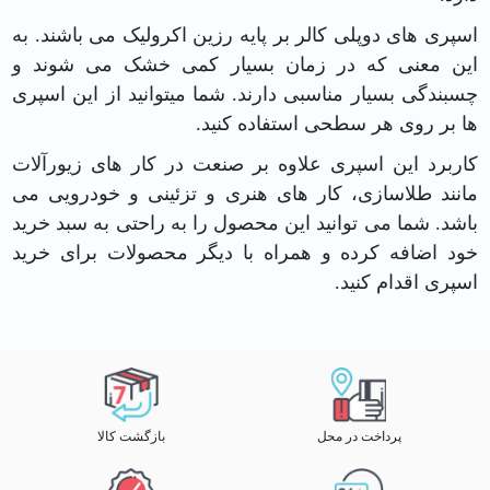
اسپری های دوپلی کالر بر پایه رزین اکرولیک می باشند. به
این معنی که در زمان بسیار کمی خشک می شوند و
چسبندگی بسیار مناسبی دارند. شما میتوانید از این اسپری
ها بر روی هر سطحی استفاده کنید.
کاربرد این اسپری علاوه بر صنعت در کار های زیورآلات
مانند طلاسازی، کار های هنری و تزئینی و خودرویی می
باشد. شما می توانید این محصول را به راحتی به سبد خرید
خود اضافه کرده و همراه با دیگر محصولات برای خرید
اسپری اقدام کنید.
پرداخت در محل
بازگشت کالا