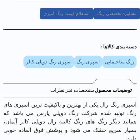
مشاوره تخصصی رنگ
استعلام قیمت رنگ آمیزی
دسته بندی کالا‌ها :
رنگ ساختمانی
اسپری رنگ
اسپری رنگ دوپلی کالر
توضیحات محصول
مشخصات فنی
نظرات
اسپری رنگ رال یکی از بهترین و باکیفیت ترین اسپری های
رنگ تولید شده شرکت رنگ دوپلی پارس می باشد که
همانند دیگر رنگ های رنگ کالیته رال دوپلی کالر آلمان،
بسیار سریع خشک می شود و پوشش فوق العاده خوبی
دارد.