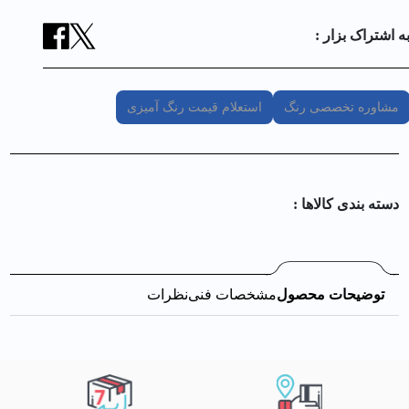
ه اشتراک بزار :
مشاوره تخصصی رنگ
استعلام قیمت رنگ آمیزی
دسته بندی کالا‌ها :
توضیحات محصول
مشخصات فنی
نظرات