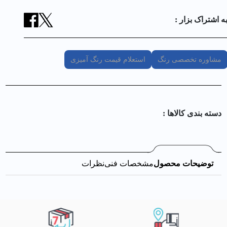
ه اشتراک بزار :
مشاوره تخصصی رنگ
استعلام قیمت رنگ آمیزی
دسته بندی کالا‌ها :
توضیحات محصول
مشخصات فنی
نظرات