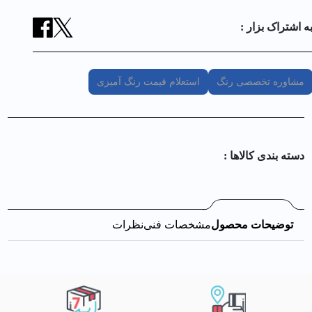
ه اشتراک بزار :
مشاوره تخصصی رنگ
استعلام قیمت رنگ آمیزی
دسته بندی کالا‌ها :
توضیحات محصول
مشخصات فنی
نظرات