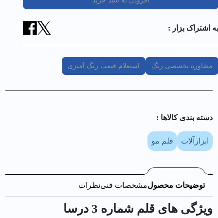
افزودن به سبد خرید
ه اشتراک بزار :
مشاوره تخصصی رنگ
استعلام قیمت رنگ آمیزی
دسته بندی کالا‌ها :
ابزارآلات
قلم مو
توضیحات محصول
مشخصات فنی
نظرات
ویژگی های قلم شماره 3 درسا