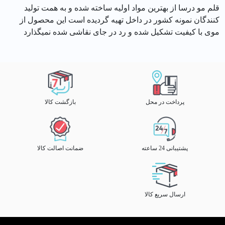
قلم مو درسا از بهترین مواد اولیه ساخته شده و به همت تولید
کنندگان نمونه کشور در داخل تهیه گردیده است این محصول از
موی با کیفیت تشکیل شده و رد در جای نقاشی شده نمیگذارد
پرداخت در محل
بازگشت کالا
پشتیبانی 24 ساعته
ضمانت اصالت کالا
ارسال سریع کالا