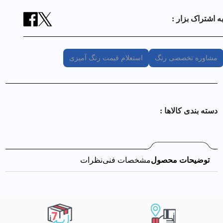
ه اشتراک بزار :
مشاوره تخصصی رنگ
استعلام قیمت رنگ آمیزی
دسته بندی کالا‌ها :
توضیحات محصول
مشخصات فنی
نظرات