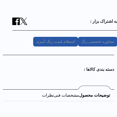
ه اشتراک بزار :
مشاوره تخصصی رنگ
استعلام قیمت رنگ آمیزی
دسته بندی کالا‌ها :
توضیحات محصول
مشخصات فنی
نظرات