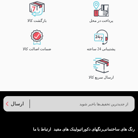
پرداخت در محل
بازگشت کالا
پشتیبانی 24 ساعته
ضمانت اصالت کالا
ارسال سریع کالا
ارسال
رنگ های ساختمانی
رنگهای دکوراتیو
لینک های مفید
ارتباط با ما