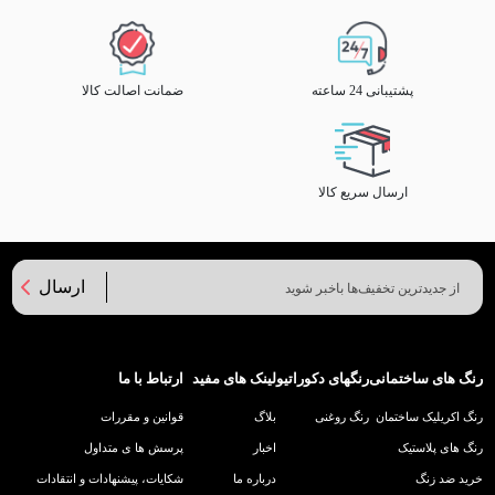
پشتیبانی 24 ساعته
ضمانت اصالت کالا
ارسال سریع کالا
ارسال
رنگ های ساختمانی
رنگهای دکوراتیو
لینک های مفید
ارتباط با ما
رنگ اکریلیک ساختمان
رنگ روغنی
بلاگ
قوانین و مقررات
رنگ های پلاستیک
اخبار
پرسش ها ی متداول
خرید ضد زنگ
درباره ما
شکایات، پیشنهادات و انتقادات