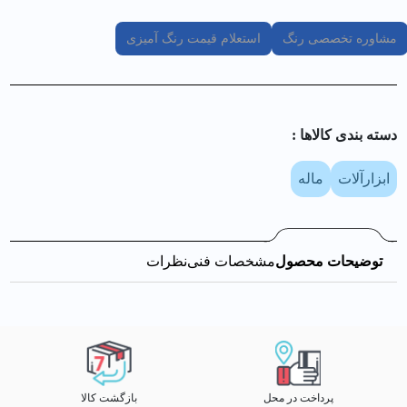
مشاوره تخصصی رنگ
استعلام قیمت رنگ آمیزی
دسته بندی کالا‌ها :
ابزارآلات
ماله
توضیحات محصول
مشخصات فنی
نظرات
پرداخت در محل
بازگشت کالا