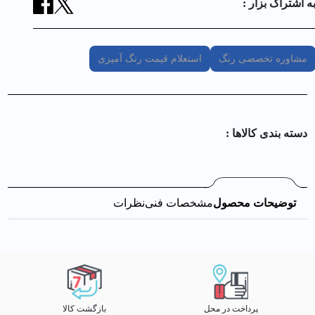
ه اشتراک بزار :
مشاوره تخصصی رنگ
استعلام قیمت رنگ آمیزی
دسته بندی کالا‌ها :
توضیحات محصول
مشخصات فنی
نظرات
پرداخت در محل
بازگشت کالا