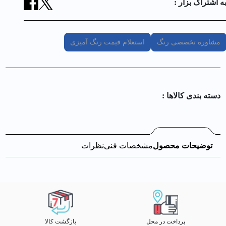
ه اشتراک بزار :
مشاوره تخصصی رنگ
استعلام قیمت رنگ آمیزی
دسته بندی کالا‌ها :
توضیحات محصول
مشخصات فنی
نظرات
پرداخت در محل
بازگشت کالا