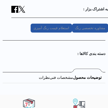
ه اشتراک بزار :
مشاوره تخصصی رنگ
استعلام قیمت رنگ آمیزی
دسته بندی کالا‌ها :
توضیحات محصول
مشخصات فنی
نظرات