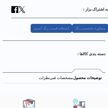
ه اشتراک بزار :
مشاوره تخصصی رنگ
استعلام قیمت رنگ آمیزی
دسته بندی کالا‌ها :
توضیحات محصول
مشخصات فنی
نظرات