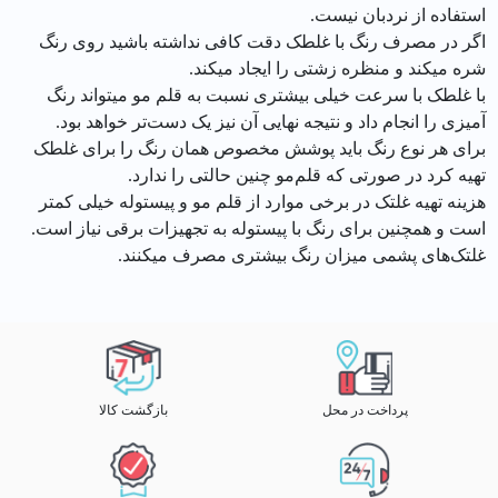
استفاده از نردبان نیست.
اگر در مصرف رنگ با غلطک دقت کافی نداشته باشید روی رنگ
شره میکند و منظره زشتی را ایجاد میکند.
با غلطک با سرعت خیلی بیشتری نسبت به قلم مو میتواند رنگ
آمیزی را انجام داد و نتیجه نهایی آن نیز یک دست‌تر خواهد بود.
برای هر نوع رنگ باید پوشش مخصوص همان رنگ را برای غلطک
تهیه کرد در صورتی که قلم‌مو چنین حالتی را ندارد.
هزینه تهیه غلتک در برخی موارد از قلم مو و پیستوله خیلی کمتر
است و همچنین برای رنگ با پیستوله به تجهیزات برقی نیاز است.
غلتک‌های پشمی میزان رنگ بیشتری مصرف میکنند.
پرداخت در محل
بازگشت کالا