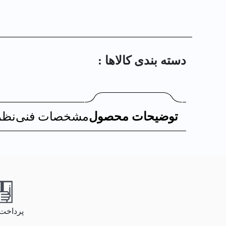
دسته بندی کالا‌ها :
توضیحات محصول
مشخصات فنی
نظر
پرداخت