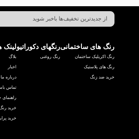
رنگ های ساختمانی
رنگهای دکوراتیو
لینک ه
رنگ اکریلیک ساختمان
رنگ روغنی
بلاگ
رنگ های پلاستیک
اخبار
خرید ضد زنگ
درباره ما
تماس باما
راهنمای خ
خرید رنگ 
خرید پرای