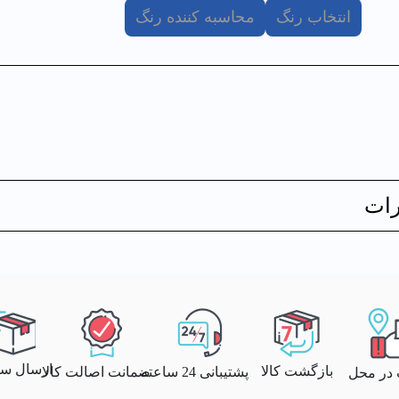
انتخاب رنگ
محاسبه کننده رنگ
ات
ارسال سری
بازگشت کالا
پشتیبانی 24 ساعته
ضمانت اصالت کالا
 در محل