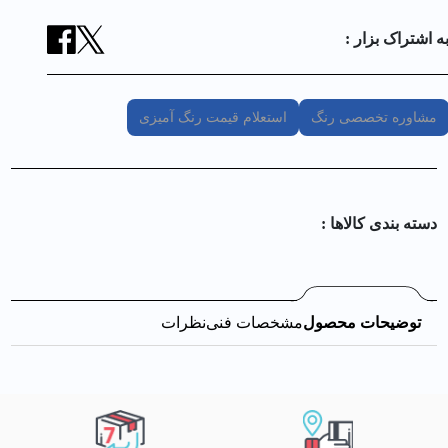
ه اشتراک بزار :
مشاوره تخصصی رنگ
استعلام قیمت رنگ آمیزی
دسته بندی کالا‌ها :
توضیحات محصول
مشخصات فنی
نظرات