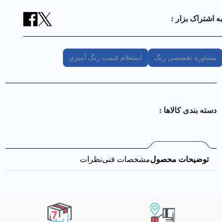
ه اشتراک بزار :
مشاوره تخصصی رنگ
استعلام قیمت رنگ آمیزی
دسته بندی کالا‌ها :
توضیحات محصول
مشخصات فنی
نظرات