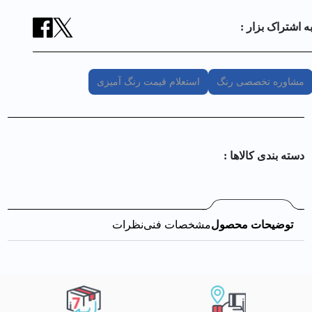
ه اشتراک بزار :
مشاوره تخصصی رنگ
استعلام قیمت رنگ آمیزی
دسته بندی کالا‌ها :
توضیحات محصول
مشخصات فنی
نظرات