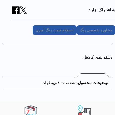
ه اشتراک بزار :
مشاوره تخصصی رنگ
استعلام قیمت رنگ آمیزی
دسته بندی کالا‌ها :
توضیحات محصول
مشخصات فنی
نظرات