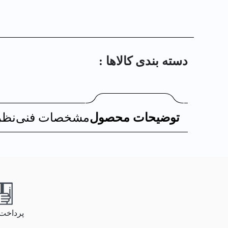
دسته بندی کالا‌ها :
توضیحات محصول
مشخصات فنی
نظر
پرداخت