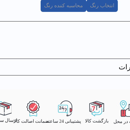
انتخاب رنگ
محاسبه کننده رنگ
ات
ارسال سری
بازگشت کالا
پشتیبانی 24 ساعته
ضمانت اصالت کالا
 در محل