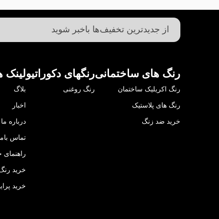
رنگ های ساختمانی
رنگهای دکوراتیو
لینک ه
رنگ اکریلیک ساختمان
رنگ روغنی
بلاگ
رنگ های پلاستیک
اخبار
خرید ضد زنگ
درباره ما
تماس باما
راهنمای خ
خرید رنگ 
خرید پرای