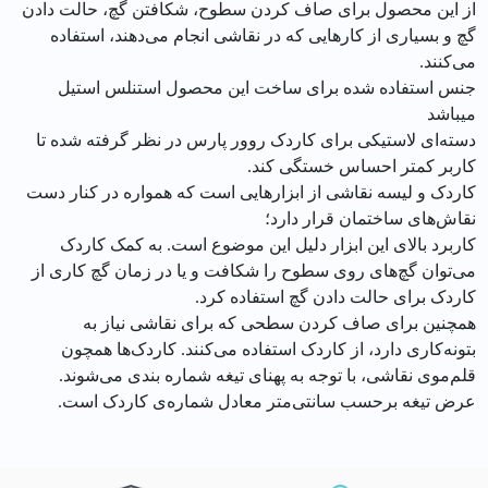
از این محصول برای صاف کردن سطوح، شکافتن گچ، حالت دادن
گچ و بسیاری از کارهایی که در نقاشی انجام می‌دهند، استفاده
می‌کنند.
جنس استفاده شده برای ساخت این محصول استنلس استیل
میباشد
دسته‌ای لاستیکی برای کاردک روور پارس در نظر گرفته‌ شده تا
کاربر کمتر احساس خستگی کند.
کاردک و لیسه نقاشی از ابزارهایی است که همواره در کنار دست
نقاش‌های ساختمان قرار دارد؛
کاربرد بالای این ابزار دلیل این موضوع است. به کمک کاردک
می‌توان گچ‌های روی سطوح را شکافت و یا در زمان گچ کاری از
کاردک برای حالت دادن گچ استفاده کرد.
همچنین برای صاف کردن سطحی که برای نقاشی نیاز به
بتونه‌کاری دارد، از کاردک استفاده می‌کنند. کاردک‌ها همچون
قلم‌موی نقاشی، با توجه به پهنای تیغه شماره بندی می‌شوند.
عرض تیغه برحسب سانتی‌متر معادل شماره‌ی کاردک است.