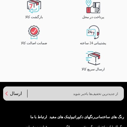
پرداخت در محل
بازگشت کالا
پشتیبانی 24 ساعته
ضمانت اصالت کالا
ارسال سریع کالا
ارسال
رنگ های ساختمانی
رنگهای دکوراتیو
لینک های مفید
ارتباط با ما
رنگ اکریلیک ساختمان
رنگ روغنی
بلاگ
قوانین و مقررات