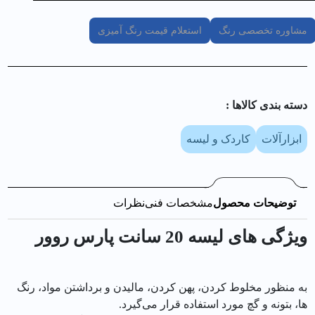
مشاوره تخصصی رنگ
استعلام قیمت رنگ آمیزی
دسته بندی کالا‌ها :
ابزارآلات
کاردک و لیسه
توضیحات محصول
مشخصات فنی
نظرات
ویژگی های ليسه 20 سانت پارس روور
به منظور مخلوط کردن، پهن کردن، مالیدن و برداشتن مواد، رنگ‌
ها، بتونه و گچ مورد استفاده قرار می‌گیرد.