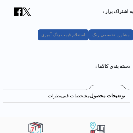
ه اشتراک بزار :
مشاوره تخصصی رنگ
استعلام قیمت رنگ آمیزی
دسته بندی کالا‌ها :
توضیحات محصول
مشخصات فنی
نظرات