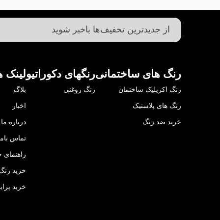
رنگ های ساختمانی
رنگهای دکوراتیو
لینک ه
رنگ اکریلیک ساختمان
رنگ روغنی
بلاگ
رنگ های پلاستیک
اخبار
خرید ضد زنگ
درباره ما
تماس باما
راهنمای خ
خرید رنگ 
خرید پرای