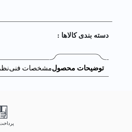
دسته بندی کالا‌ها :
توضیحات محصول
مشخصات فنی
نظر
پرداخت