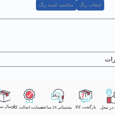
انتخاب رنگ
محاسبه کننده رنگ
ات
ارسال سری
بازگشت کالا
پشتیبانی 24 ساعته
ضمانت اصالت کالا
 در محل