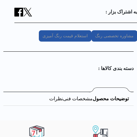
ه اشتراک بزار :
مشاوره تخصصی رنگ
استعلام قیمت رنگ آمیزی
دسته بندی کالا‌ها :
توضیحات محصول
مشخصات فنی
نظرات