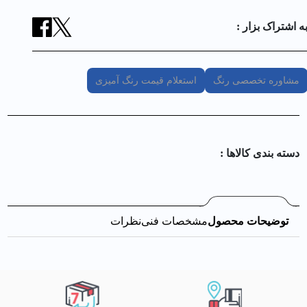
ه اشتراک بزار :
مشاوره تخصصی رنگ
استعلام قیمت رنگ آمیزی
دسته بندی کالا‌ها :
توضیحات محصول
مشخصات فنی
نظرات